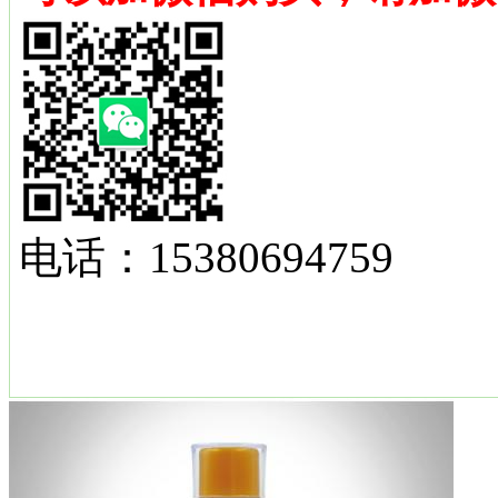
电话：15380694759