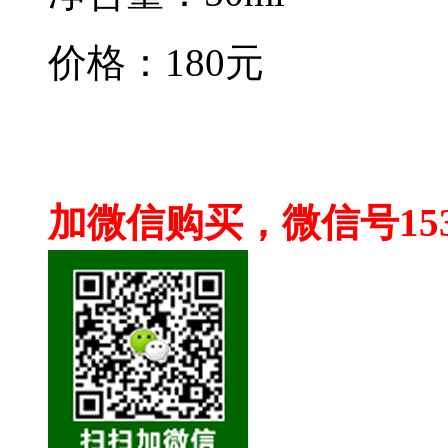
价格：180元
加微信购买，微信号15380