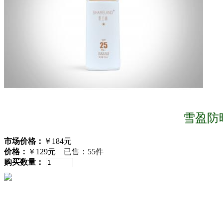
雪盈防晒
市场价格：
￥184元
价格：
￥129元
已售：55件
购买数量：