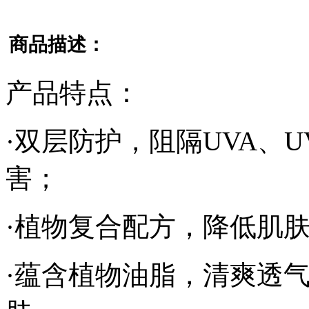
商品描述：
产品特点：
·双层防护，阻隔UVA、
害；
·植物复合配方，降低肌
·蕴含植物油脂，清爽透