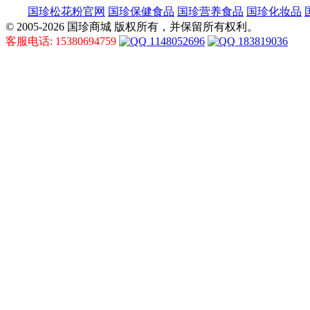
国珍松花粉官网
国珍保健食品
国珍营养食品
国珍化妆品
© 2005-2026 国珍商城 版权所有，并保留所有权利。
客服电话: 15380694759
1148052696
183819036